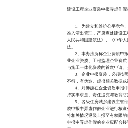
建设工程企业资质申报弄虚作假
1、为建立和维护公平竞争、
准入清出管理，严肃查处建设工
人民共和国建筑法》、《中华人
法。
2、本办法所称企业资质申报
业企业资质、工程监理企业资质
与施工一体化资质的首次申请、
3、企业申报资质，必须按照
不符，有伪造、虚报相关数据或
4、对涉嫌在企业资质申报中
持实事求是、责任追究与教育防
5、各级住房城乡建设主管部
质申报中弄虚作假企业进行核查
将相关情况逐级上报至有权限的
申报中弄虚作假的企业应配合接