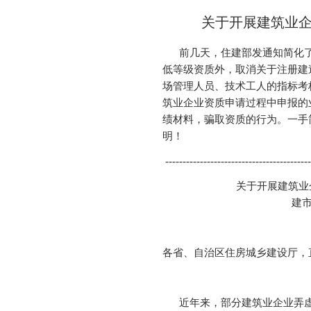
关于开展建筑业
前几天，住建部发通知简化了
低等级资质外，取消关于注册建
场管理人员、技术工人的指标考
筑业企业资质申请过程中申报的
绩材料，骗取资质的行为。一手
明！
------------------------------------------
关于开展建筑业
建市
各省、自治区住房城乡建设厅，
近年来，部分建筑业企业弄虚