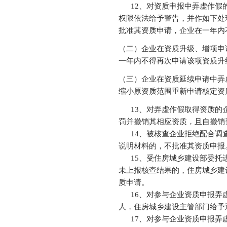
12、对资质申报中弄虚作假的
权限依法给予警告，并作如下处
批准其资质申请，企业在一年内
（二）企业在资质升级、增项申
一年内不得再次申请该项资质升
（三）企业在资质延续申请中弄
缩小原资质范围重新申请核定资
13、对弄虚作假取得资质的企
罚并撤销其相应资质，且自撤销
14、被核查企业拒绝配合调查
说明材料的，不批准其资质申报
15、受住房城乡建设部委托进
未上报核查结果的，住房城乡建
质申请。
16、对参与企业资质申报弄虚
人，住房城乡建设主管部门给予
17、对参与企业资质申报弄虚