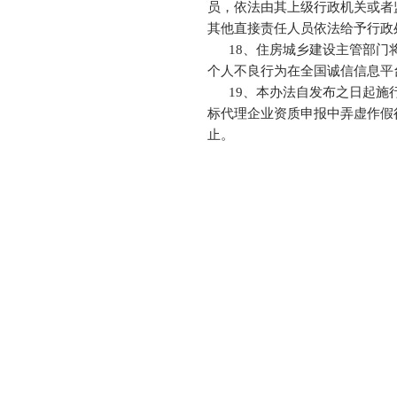
员，依法由其上级行政机关或者
其他直接责任人员依法给予行政
18、住房城乡建设主管部门将
个人不良行为在全国诚信信息平
19、本办法自发布之日起施行
标代理企业资质申报中弄虚作假行为
止。